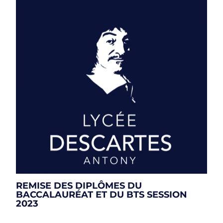
REMISE DES DIPLÔMES DU
BACCALAURÉAT ET DU BTS SESSION
2023