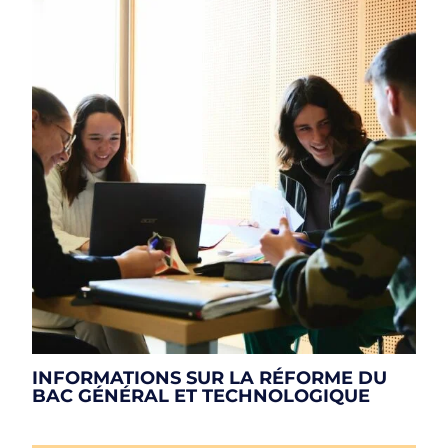
INFORMATIONS SUR LA RÉFORME DU
BAC GÉNÉRAL ET TECHNOLOGIQUE