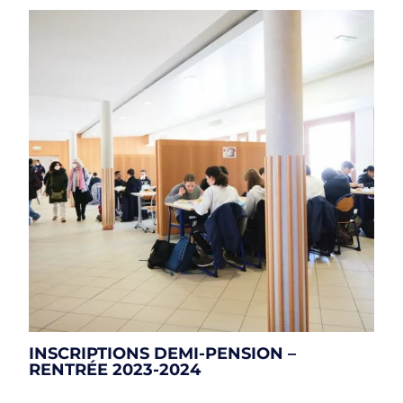
INSCRIPTIONS DEMI-PENSION –
RENTRÉE 2023-2024