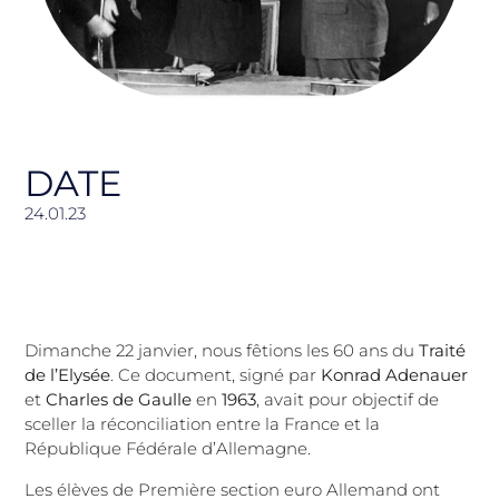
DATE
24.01.23
Dimanche 22 janvier, nous fêtions les 60 ans du
Traité
de l’Elysée
. Ce document, signé par
Konrad Adenauer
et
Charles de Gaulle
en
1963
, avait pour objectif de
sceller la réconciliation entre la France et la
République Fédérale d’Allemagne.
Les élèves de Première section euro Allemand ont