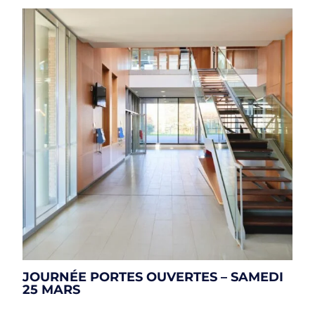
JOURNÉE PORTES OUVERTES – SAMEDI
25 MARS