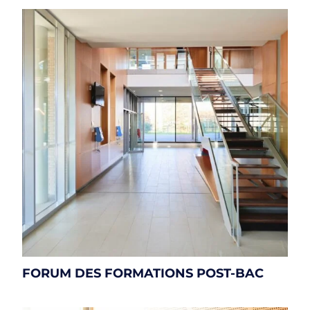
FORUM DES FORMATIONS POST-BAC