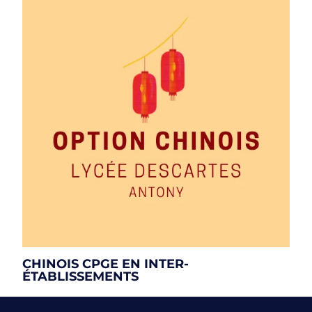
CHINOIS CPGE EN INTER-
ÉTABLISSEMENTS