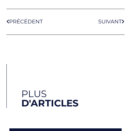
PRÉCÉDENT
SUIVANT
PLUS
D'ARTICLES