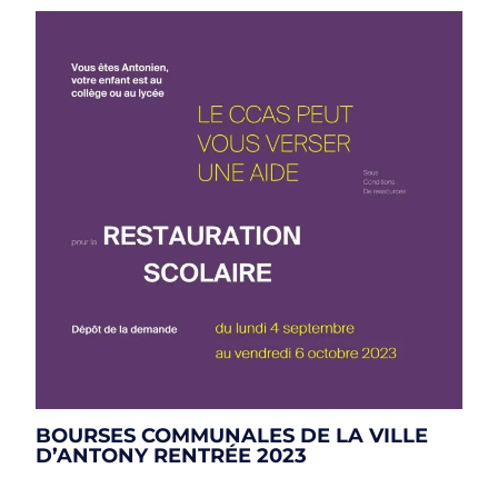
BOURSES COMMUNALES DE LA VILLE
D’ANTONY RENTRÉE 2023