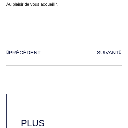
Au plaisir de vous accueillir.
PRÉCÉDENT
SUIVANT
PLUS