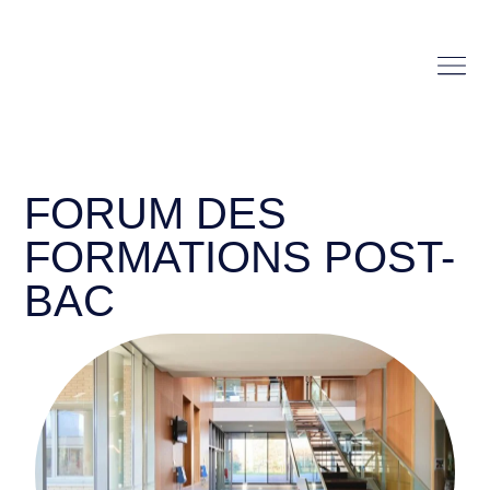
FORUM DES
FORMATIONS POST-
BAC