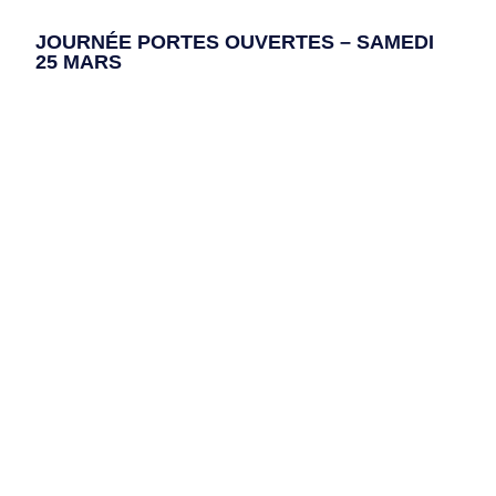
JOURNÉE PORTES OUVERTES – SAMEDI
25 MARS