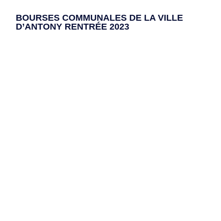
BOURSES COMMUNALES DE LA VILLE
D’ANTONY RENTRÉE 2023