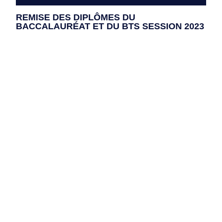
REMISE DES DIPLÔMES DU
BACCALAURÉAT ET DU BTS SESSION 2023