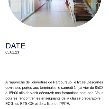
DATE
05.01.23
A l’approche de l’ouverture de Parcoursup, le lycée Descartes
ouvre ses portes aux terminales le
samedi 14 janvier de 8h30
à 15h00
afin de venir découvrir nos
formations post-bac
. Vous
pourrez rencontrer les enseignants de la classe préparatoire
ECG, du BTS CG et de la licence PPPE.