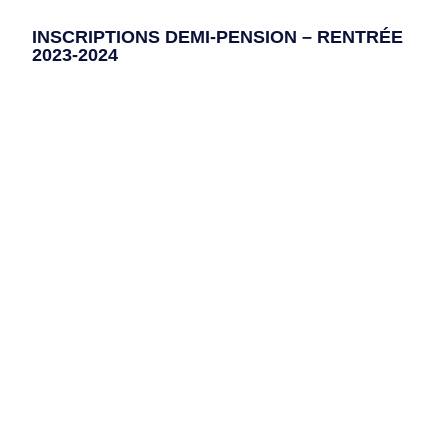
INSCRIPTIONS DEMI-PENSION – RENTRÉE
2023-2024