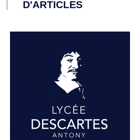
D'ARTICLES