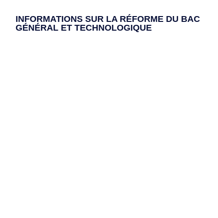
INFORMATIONS SUR LA RÉFORME DU BAC
GÉNÉRAL ET TECHNOLOGIQUE