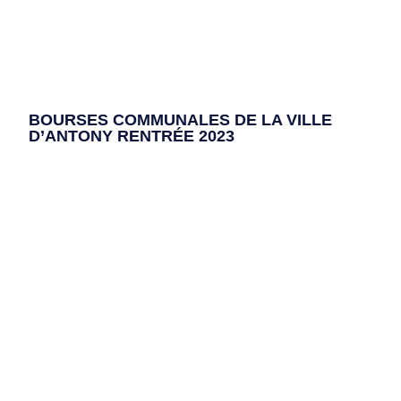
BOURSES COMMUNALES DE LA VILLE
D’ANTONY RENTRÉE 2023