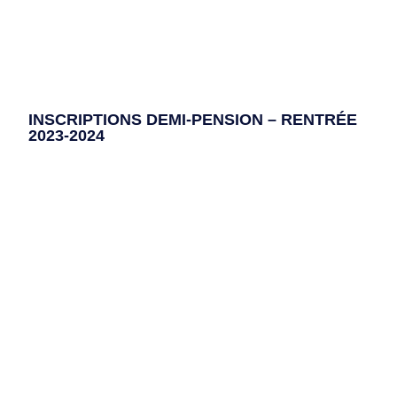
INSCRIPTIONS DEMI-PENSION – RENTRÉE
2023-2024