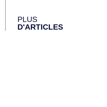
PLUS
D'ARTICLES