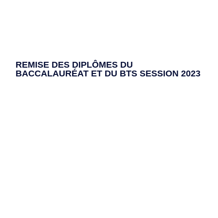
REMISE DES DIPLÔMES DU
BACCALAURÉAT ET DU BTS SESSION 2023