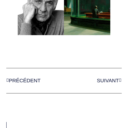
PRÉCÉDENT
SUIVANT