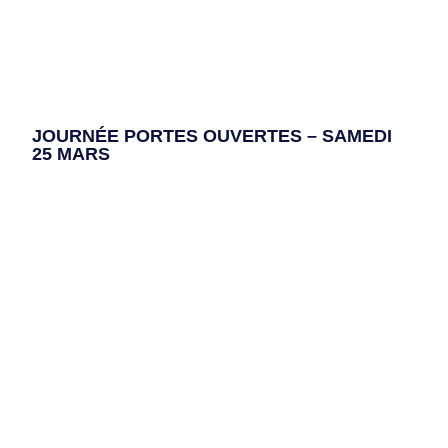
JOURNÉE PORTES OUVERTES – SAMEDI
25 MARS