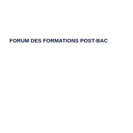
FORUM DES FORMATIONS POST-BAC