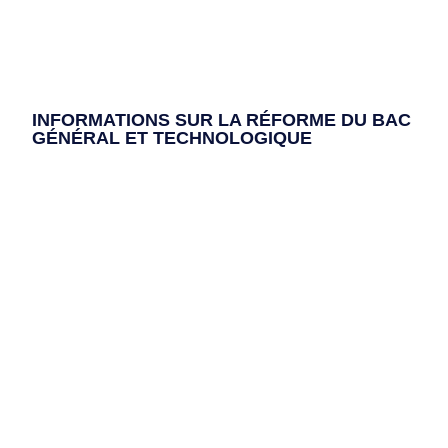
INFORMATIONS SUR LA RÉFORME DU BAC
GÉNÉRAL ET TECHNOLOGIQUE