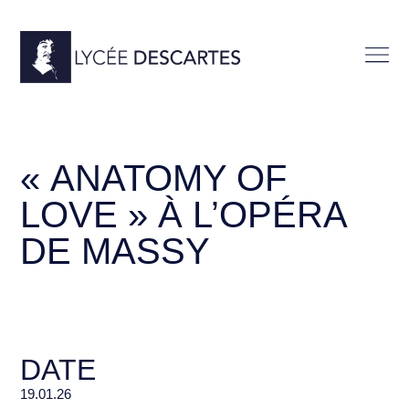
« ANATOMY OF
LOVE » À L’OPÉRA
DE MASSY
DATE
19.01.26