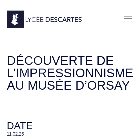
DÉCOUVERTE DE
L’IMPRESSIONNISME
AU MUSÉE D’ORSAY
DATE
11.02.26