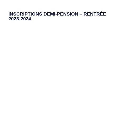
INSCRIPTIONS DEMI-PENSION – RENTRÉE
2023-2024