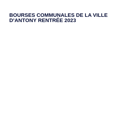
BOURSES COMMUNALES DE LA VILLE
D’ANTONY RENTRÉE 2023