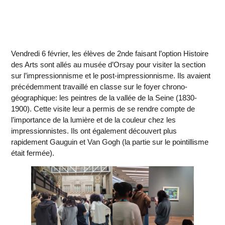
Vendredi 6 février, les élèves de 2nde faisant l’option Histoire
des Arts sont allés au musée d’Orsay pour visiter la section
sur l’impressionnisme et le post-impressionnisme. Ils avaient
précédemment travaillé en classe sur le foyer chrono-
géographique: les peintres de la vallée de la Seine (1830-
1900). Cette visite leur a permis de se rendre compte de
l’importance de la lumière et de la couleur chez les
impressionnistes. Ils ont également découvert plus
rapidement Gauguin et Van Gogh (la partie sur le pointillisme
était fermée).