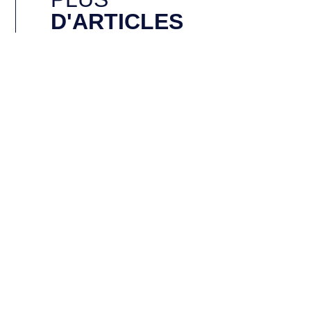
D'ARTICLES