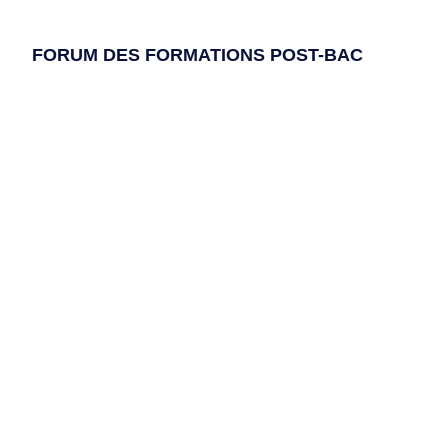
FORUM DES FORMATIONS POST-BAC