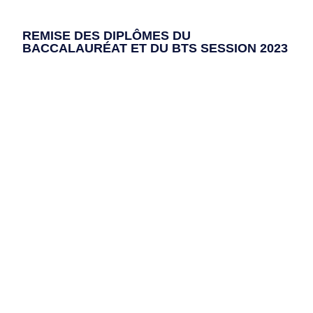
REMISE DES DIPLÔMES DU
BACCALAURÉAT ET DU BTS SESSION 2023