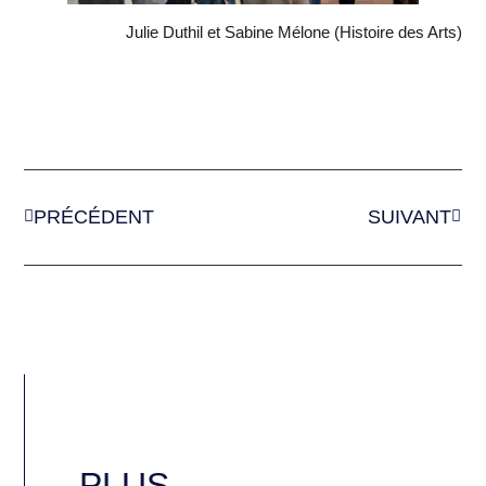
Julie Duthil et Sabine Mélone (Histoire des Arts)
PRÉCÉDENT
SUIVANT
PLUS