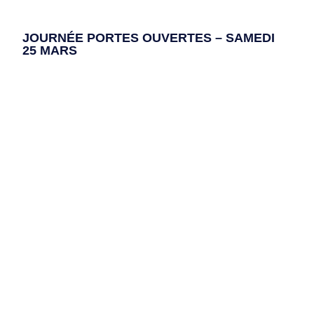
JOURNÉE PORTES OUVERTES – SAMEDI
25 MARS