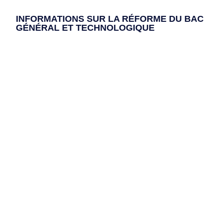
INFORMATIONS SUR LA RÉFORME DU BAC
GÉNÉRAL ET TECHNOLOGIQUE