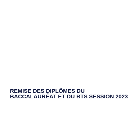
REMISE DES DIPLÔMES DU
BACCALAURÉAT ET DU BTS SESSION 2023