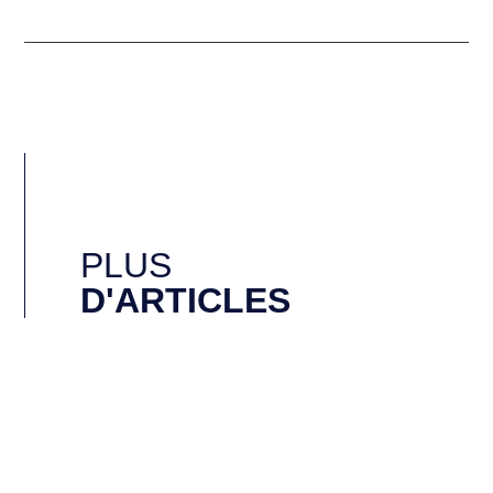
PLUS
D'ARTICLES