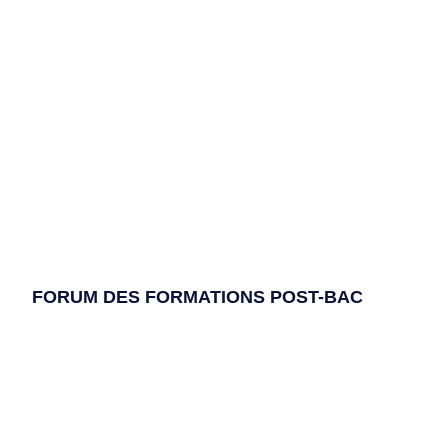
FORUM DES FORMATIONS POST-BAC