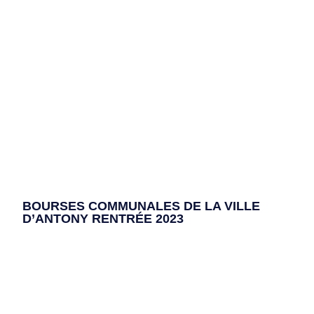
BOURSES COMMUNALES DE LA VILLE
D’ANTONY RENTRÉE 2023