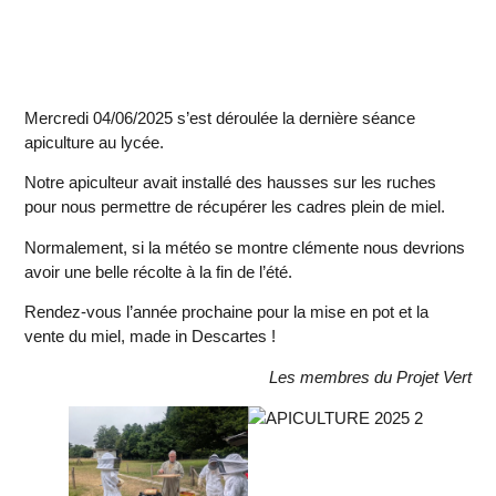
Mercredi 04/06/2025 s’est déroulée la dernière séance
apiculture au lycée.
Notre apiculteur avait installé des hausses sur les ruches
pour nous permettre de récupérer les cadres plein de miel.
Normalement, si la météo se montre clémente nous devrions
avoir une belle récolte à la fin de l’été.
Rendez-vous l’année prochaine pour la mise en pot et la
vente du miel, made in Descartes !
Les membres du Projet Vert