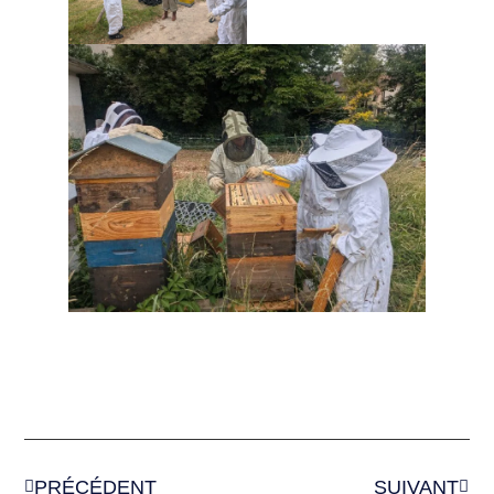
PRÉCÉDENT
SUIVANT