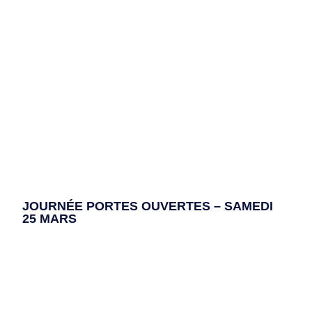
JOURNÉE PORTES OUVERTES – SAMEDI
25 MARS