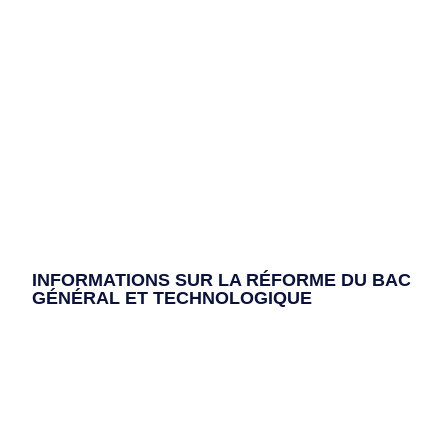
INFORMATIONS SUR LA RÉFORME DU BAC
GÉNÉRAL ET TECHNOLOGIQUE