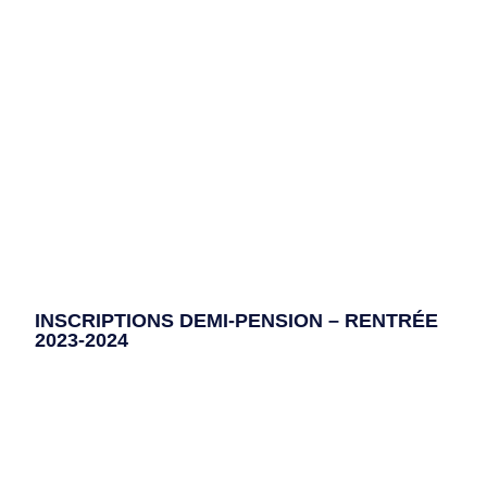
INSCRIPTIONS DEMI-PENSION – RENTRÉE
2023-2024