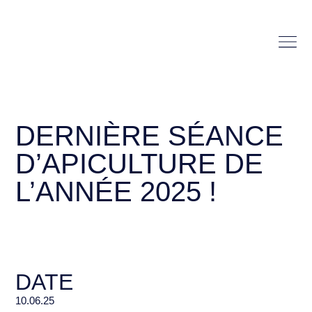
DERNIÈRE SÉANCE
D’APICULTURE DE
L’ANNÉE 2025 !
DATE
10.06.25