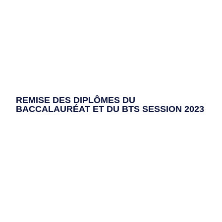
REMISE DES DIPLÔMES DU
BACCALAURÉAT ET DU BTS SESSION 2023