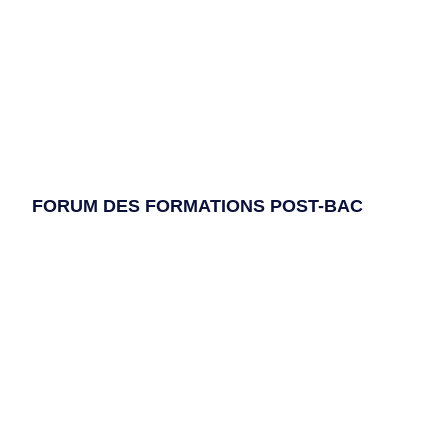
FORUM DES FORMATIONS POST-BAC