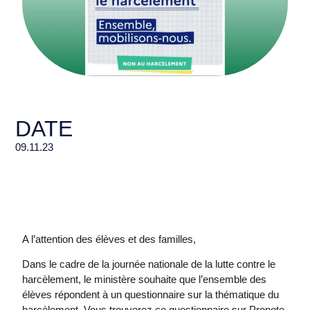
DATE
09.11.23
A l’attention des élèves et des familles,
Dans le cadre de la journée nationale de la lutte contre le
harcèlement, le ministère souhaite que l’ensemble des
élèves répondent à un questionnaire sur la thématique du
harcèlement. Vous trouverez ce questionnaire sur Pronote