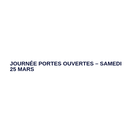
JOURNÉE PORTES OUVERTES – SAMEDI
25 MARS