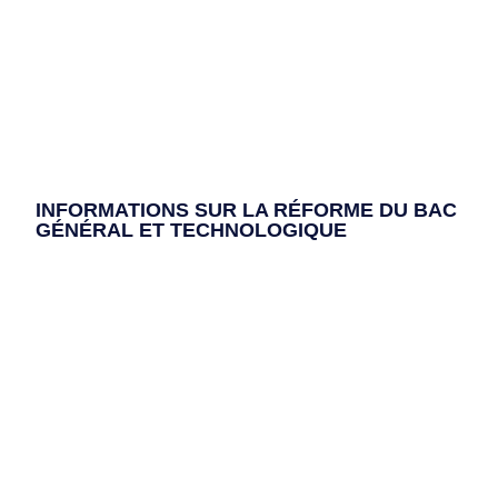
INFORMATIONS SUR LA RÉFORME DU BAC
GÉNÉRAL ET TECHNOLOGIQUE