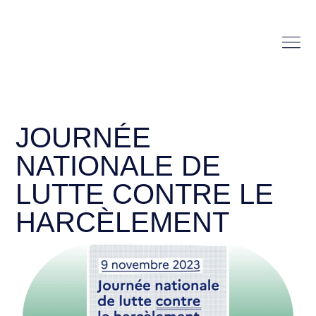
JOURNÉE
NATIONALE DE
LUTTE CONTRE LE
HARCÈLEMENT