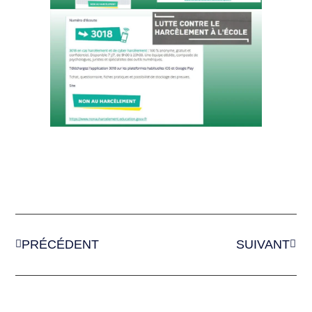
PRÉCÉDENT
SUIVANT