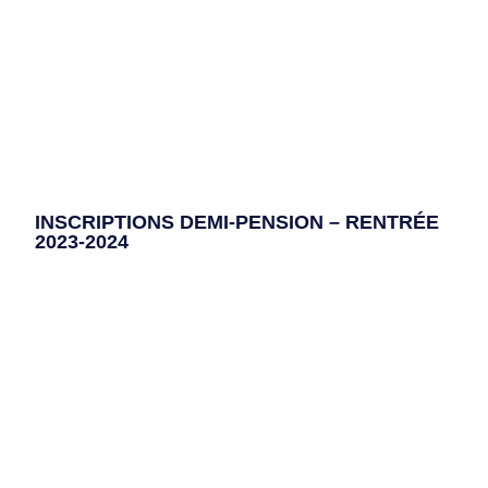
INSCRIPTIONS DEMI-PENSION – RENTRÉE
2023-2024