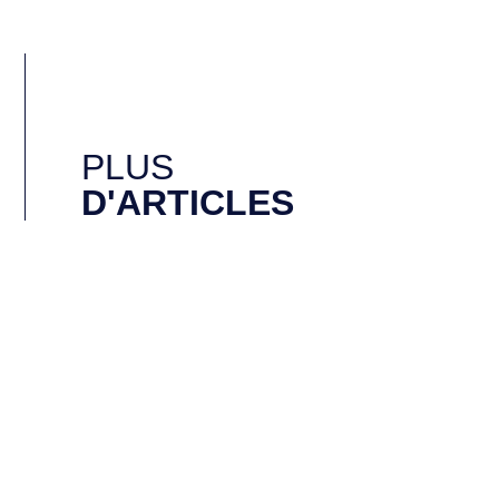
PLUS
D'ARTICLES