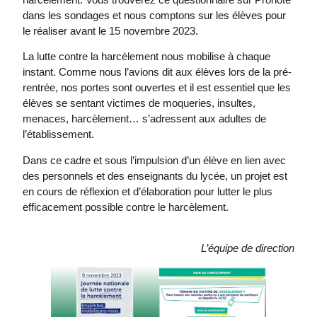
dans les sondages et nous comptons sur les élèves pour
le réaliser avant le 15 novembre 2023.
La lutte contre la harcèlement nous mobilise à chaque
instant. Comme nous l’avions dit aux élèves lors de la pré-
rentrée, nos portes sont ouvertes et il est essentiel que les
élèves se sentant victimes de moqueries, insultes,
menaces, harcèlement… s’adressent aux adultes de
l’établissement.
Dans ce cadre et sous l’impulsion d’un élève en lien avec
des personnels et des enseignants du lycée, un projet est
en cours de réflexion et d’élaboration pour lutter le plus
efficacement possible contre le harcèlement.
L’équipe de direction