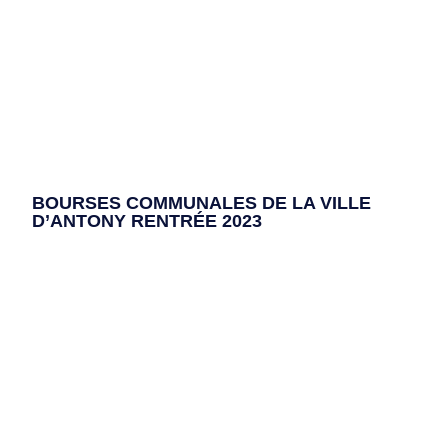
BOURSES COMMUNALES DE LA VILLE
D’ANTONY RENTRÉE 2023