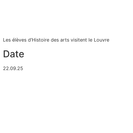
Les élèves d’Histoire des arts visitent le Louvre
Date
22.09.25