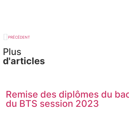
PRÉCÉDENT
Plus
d'articles
Remise des diplômes du bac
du BTS session 2023