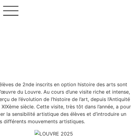
lèves de 2nde inscrits en option histoire des arts sont
d’œuvre du Louvre. Au cours d’une visite riche et intense,
çu de l’évolution de l’histoire de l’art, depuis l’Antiquité
XIXème siècle. Cette visite, très tôt dans l’année, a pour
 la sensibilité artistique des élèves et d’introduire un
es différents mouvements artistiques.