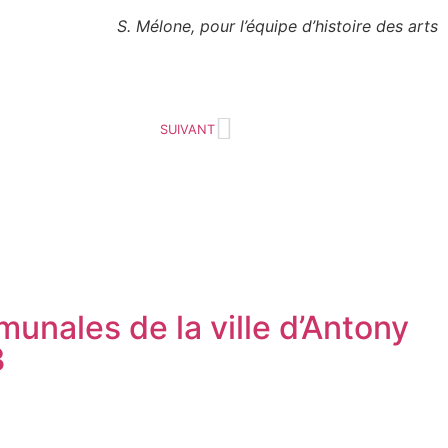
S. Mélone, pour l’équipe d’histoire des arts
SUIVANT
unales de la ville d’Antony
3