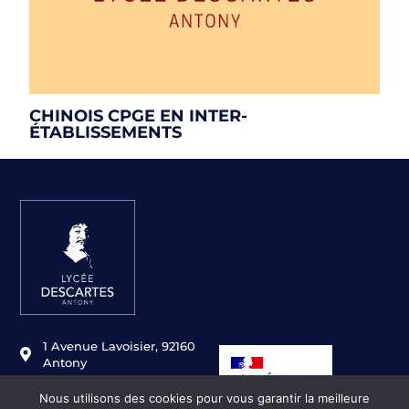
CHINOIS CPGE EN INTER-
ÉTABLISSEMENTS
1 Avenue Lavoisier, 92160
Antony
01 46 11 49 80
Nous utilisons des cookies pour vous garantir la meilleure