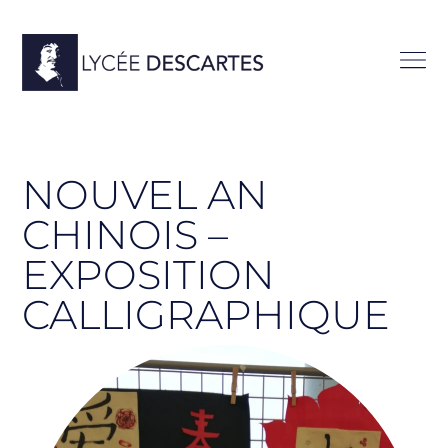
NOUVEL AN
CHINOIS –
EXPOSITION
CALLIGRAPHIQUE