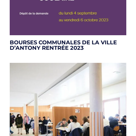
BOURSES COMMUNALES DE LA VILLE
D’ANTONY RENTRÉE 2023