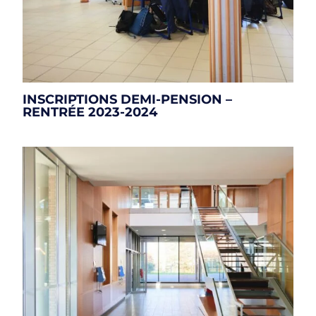
INSCRIPTIONS DEMI-PENSION –
RENTRÉE 2023-2024