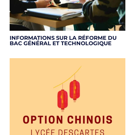
INFORMATIONS SUR LA RÉFORME DU
BAC GÉNÉRAL ET TECHNOLOGIQUE