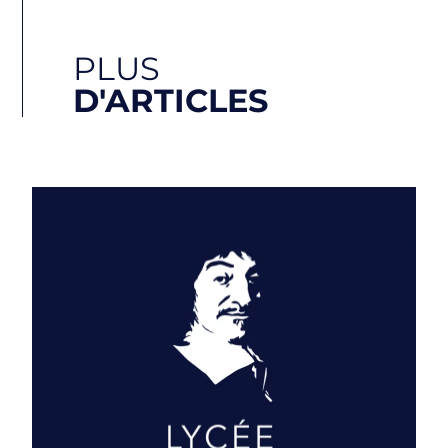
PLUS
D'ARTICLES