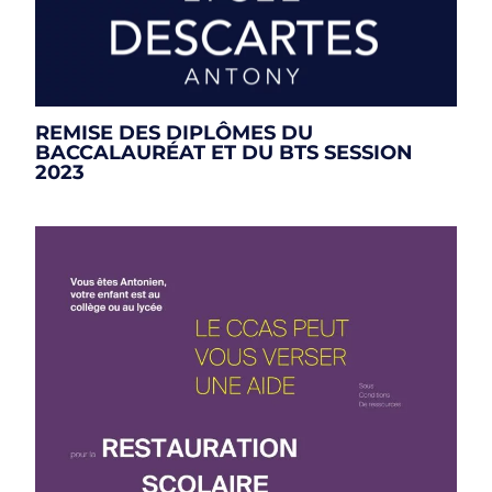
REMISE DES DIPLÔMES DU
BACCALAURÉAT ET DU BTS SESSION
2023