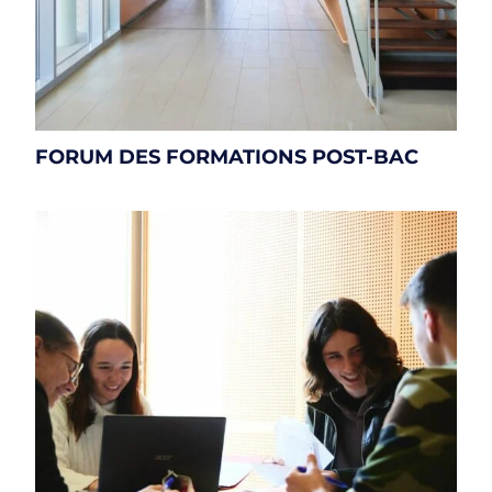
FORUM DES FORMATIONS POST-BAC