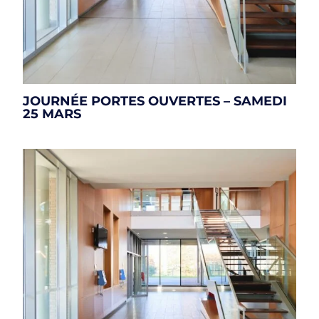
JOURNÉE PORTES OUVERTES – SAMEDI
25 MARS