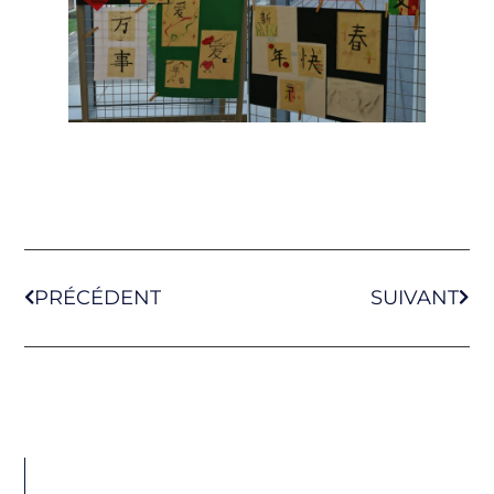
PRÉCÉDENT
SUIVANT