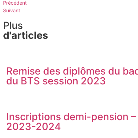
Précédent
Suivant
Plus
d'articles
Remise des diplômes du bac
du BTS session 2023
Inscriptions demi-pension –
2023-2024