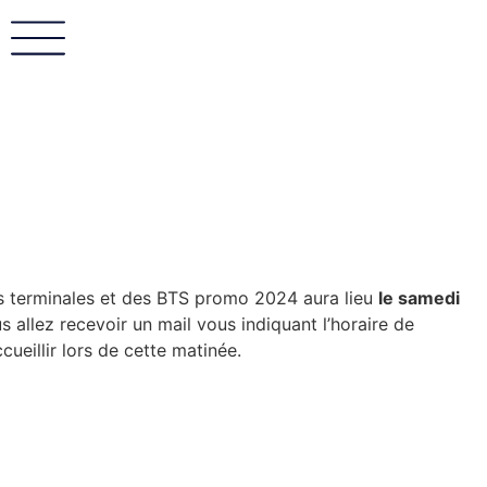
s terminales et des BTS promo 2024 aura lieu
le samedi
us allez recevoir un mail vous indiquant l’horaire de
cueillir lors de cette matinée.