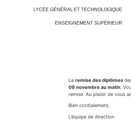
LYCÉE GÉNÉRAL ET TECHNOLOGIQUE
ENSEIGNEMENT SUPÉRIEUR
La
remise des diplômes
de
09 novembre au matin
. Vo
remise. Au plaisir de vous ac
Bien cordialement,
L’équipe de direction