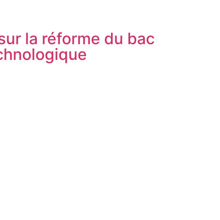
sur la réforme du bac
echnologique