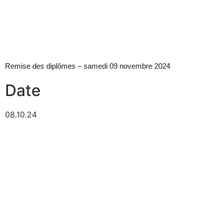
Remise des diplômes – samedi 09 novembre 2024
Date
08.10.24