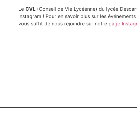
Le
CVL
(Conseil de Vie Lycéenne) du lycée Desca
Instagram ! Pour en savoir plus sur les événements 
vous suffit de nous rejoindre sur notre
page Instag