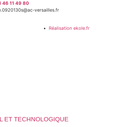
1 46 11 49 80
e.0920130s@ac-versailles.fr
Réalisation ekole.fr
L ET TECHNOLOGIQUE