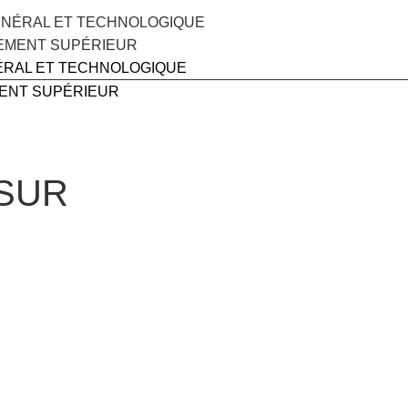
ÉNÉRAL ET TECHNOLOGIQUE
EMENT SUPÉRIEUR
ÉRAL ET TECHNOLOGIQUE
ENT SUPÉRIEUR
 SUR