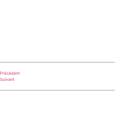
Précédent
Suivant