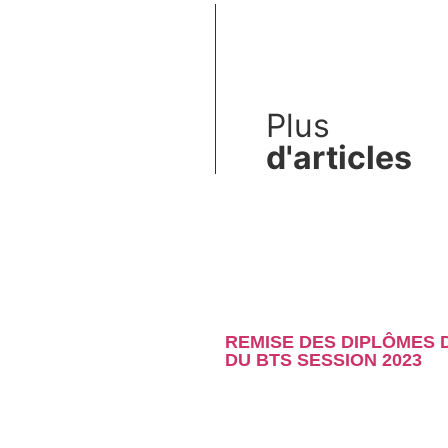
Plus
d'articles
REMISE DES DIPLÔMES
DU BTS SESSION 2023