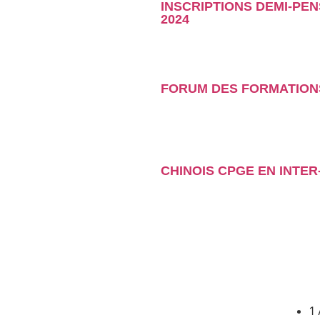
INSCRIPTIONS DEMI-PEN
2024
FORUM DES FORMATION
CHINOIS CPGE EN INTE
1