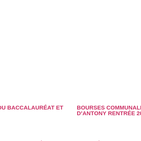
 DU BACCALAURÉAT ET
BOURSES COMMUNALES
D’ANTONY RENTRÉE 2