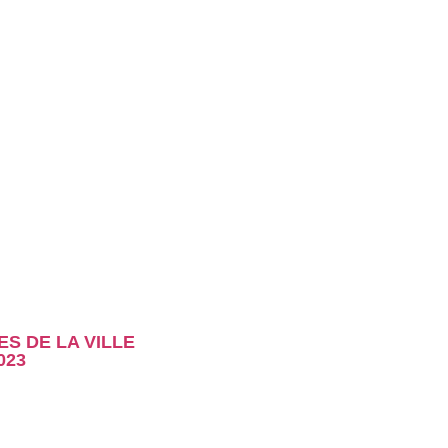
 DE LA VILLE
023