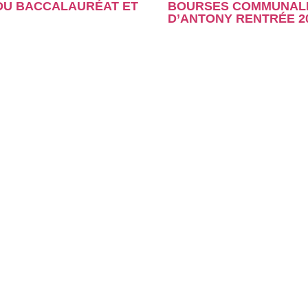
 DU BACCALAURÉAT ET
BOURSES COMMUNALES
D’ANTONY RENTRÉE 2