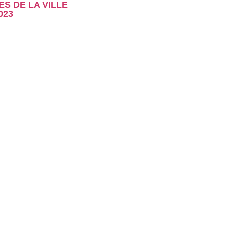
 DE LA VILLE
023