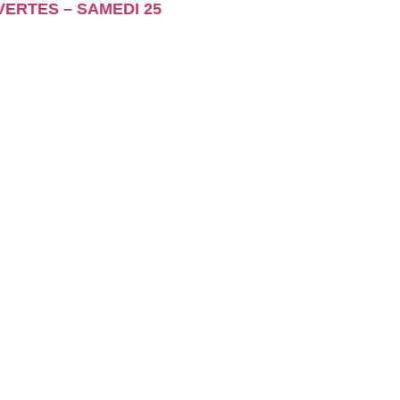
ERTES – SAMEDI 25