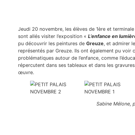
Jeudi 20 novembre, les élèves de 1ère et terminale 
sont allés visiter l’exposition «
L’enfance en lumièr
pu découvrir les peintures de
Greuze
, et admirer l
représentés par Greuze. Ils ont également pu voir
problématiques autour de l’enfance, comme l’éduca
répercutent dans ses tableaux et dans les gravures
œuvre.
Sabine Mélone, po