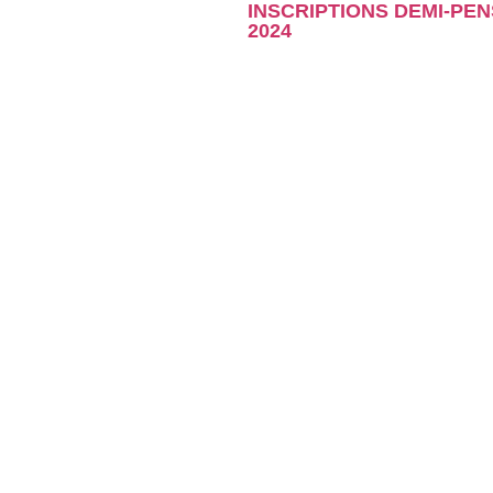
INSCRIPTIONS DEMI-PEN
2024