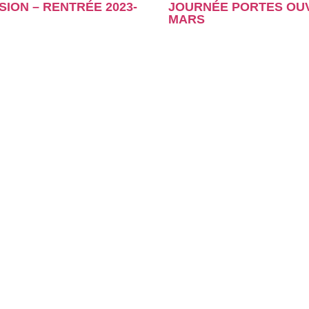
SION – RENTRÉE 2023-
JOURNÉE PORTES OUV
MARS