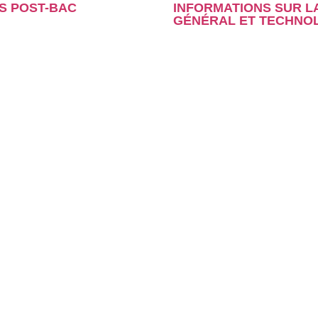
S POST-BAC
INFORMATIONS SUR L
GÉNÉRAL ET TECHNO