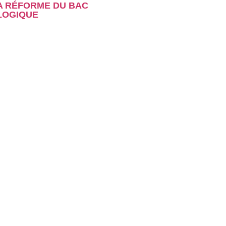
A RÉFORME DU BAC
LOGIQUE