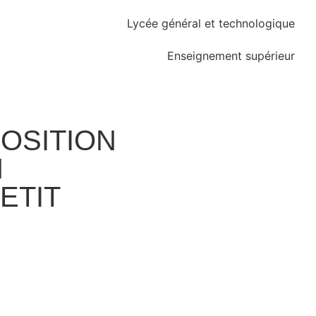
Lycée général et technologique
Enseignement supérieur
POSITION
N
ETIT