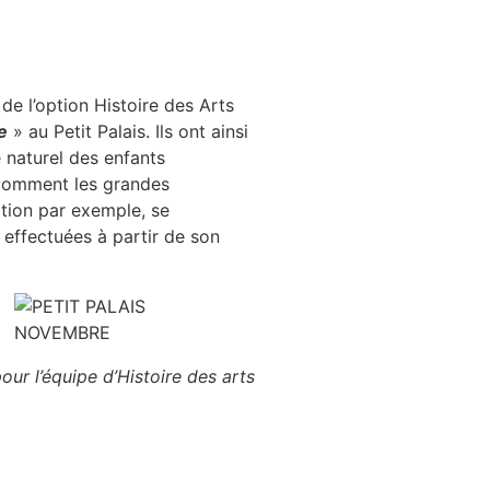
de l’option Histoire des Arts
e
» au Petit Palais. Ils ont ainsi
e naturel des enfants
 comment les grandes
tion par exemple, se
 effectuées à partir de son
ur l’équipe d’Histoire des arts