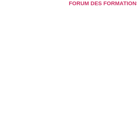
FORUM DES FORMATION