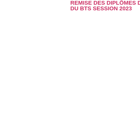
REMISE DES DIPLÔMES
DU BTS SESSION 2023