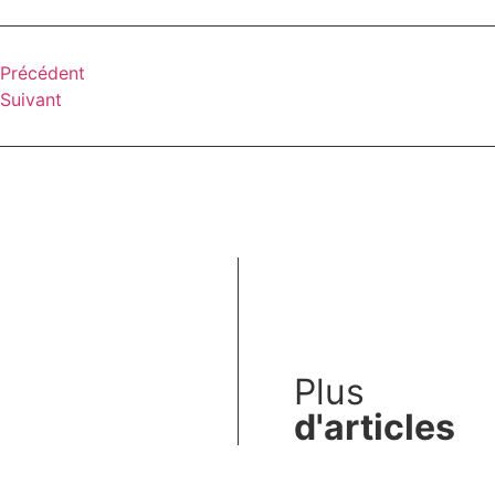
Précédent
Suivant
Plus
d'articles