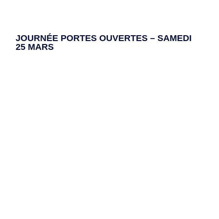
JOURNÉE PORTES OUVERTES – SAMEDI
25 MARS