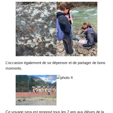
L’occasion également de se dépenser et de partager de bons
moments.
Ce voyage sera est proposé tous les 2 ans aux élèves de la