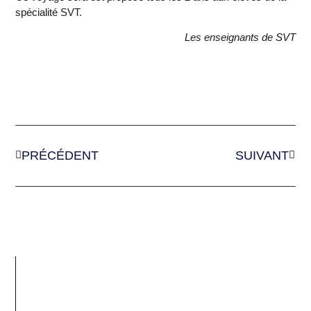
spécialité SVT.
Les enseignants de SVT
PRÉCÉDENT
SUIVANT