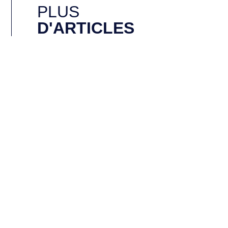
PLUS
D'ARTICLES