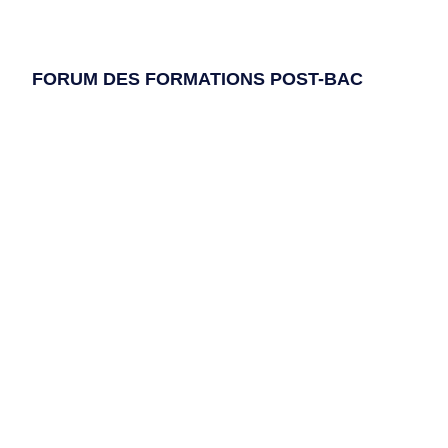
FORUM DES FORMATIONS POST-BAC