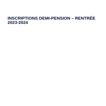
INSCRIPTIONS DEMI-PENSION – RENTRÉE
2023-2024