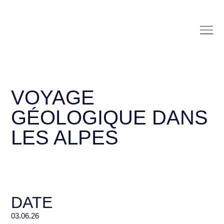
VOYAGE
GÉOLOGIQUE DANS
LES ALPES
DATE
03.06.26