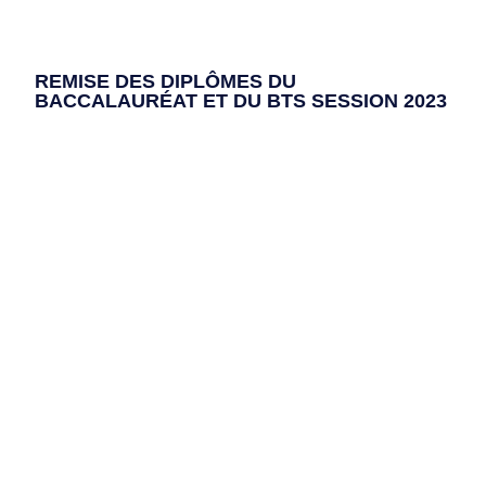
REMISE DES DIPLÔMES DU
BACCALAURÉAT ET DU BTS SESSION 2023