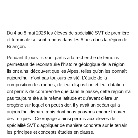
Du 4 au 8 mai 2026 les élèves de spécialité SVT de première
et terminale se sont rendus dans les Alpes dans la région de
Briançon.
Pendant 3 jours ils sont partis à la recherche de témoins
permettant de reconstruire l’histoire géologique de la région.
Ils ont ainsi découvert que les Alpes, telles qu’on les connaît
aujourd’hui, n’ont pas toujours existé. L’étude de la
composition des roches, de leur disposition et leur datation
ont permis de comprendre que dans le passé, cette région n’a
pas toujours été à la même latitude et qu’avant d’être un
orogène sur lequel on peut skier, il y avait un océan qui a
aujourd’hui disparu mais dont nous pouvons encore trouver
des reliques ! Ce voyage a ainsi permis aux élèves de
spécialité SVT d’appliquer de manière concrète sur le terrain
les principes et concepts étudiés en classe.