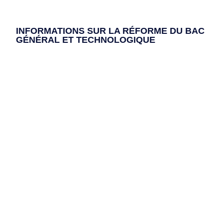
INFORMATIONS SUR LA RÉFORME DU BAC
GÉNÉRAL ET TECHNOLOGIQUE