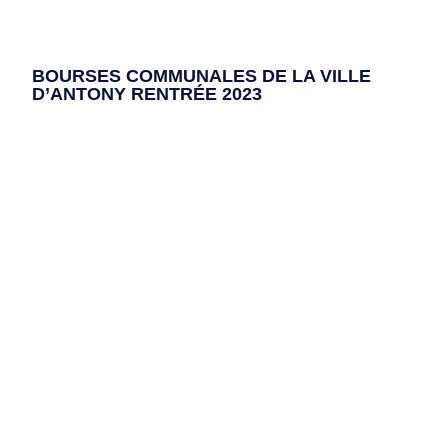
BOURSES COMMUNALES DE LA VILLE
D’ANTONY RENTRÉE 2023