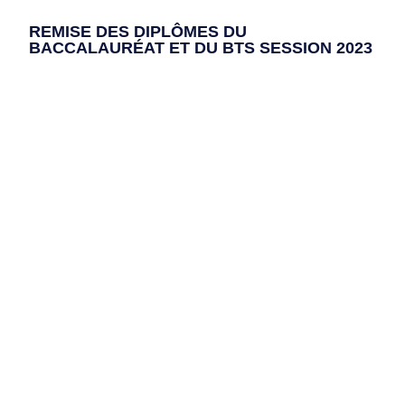
REMISE DES DIPLÔMES DU
BACCALAURÉAT ET DU BTS SESSION 2023