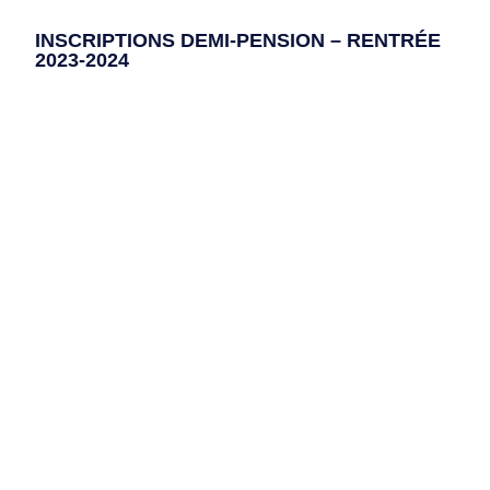
INSCRIPTIONS DEMI-PENSION – RENTRÉE
2023-2024