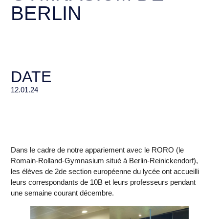
BERLIN
DATE
12.01.24
Dans le cadre de notre appariement avec le RORO (le
Romain-Rolland-Gymnasium situé à Berlin-Reinickendorf),
les élèves de 2de section européenne du lycée ont accueilli
leurs correspondants de 10B et leurs professeurs pendant
une semaine courant décembre.