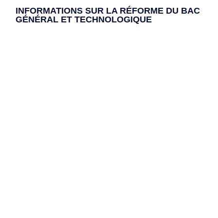
INFORMATIONS SUR LA RÉFORME DU BAC
GÉNÉRAL ET TECHNOLOGIQUE