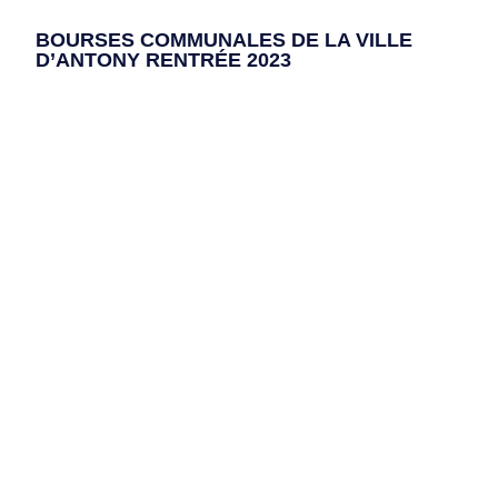
BOURSES COMMUNALES DE LA VILLE
D’ANTONY RENTRÉE 2023