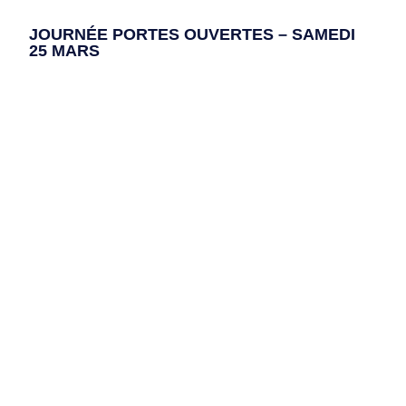
JOURNÉE PORTES OUVERTES – SAMEDI
25 MARS