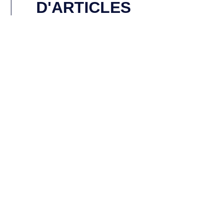
D'ARTICLES