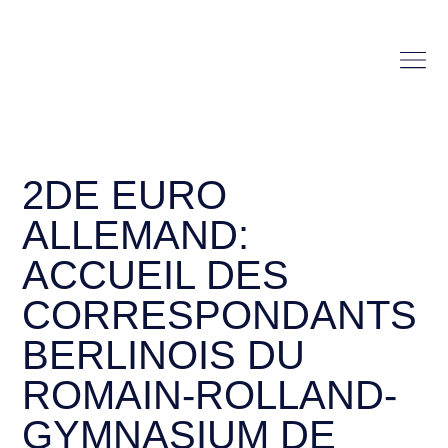
2DE EURO
ALLEMAND:
ACCUEIL DES
CORRESPONDANTS
BERLINOIS DU
ROMAIN-ROLLAND-
GYMNASIUM DE