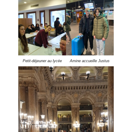
Petit-déjeuner au lycée
Amine accueille Justus