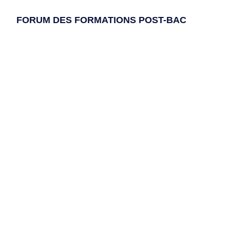
FORUM DES FORMATIONS POST-BAC