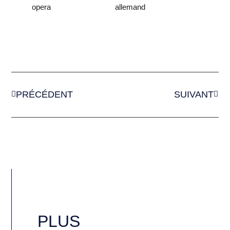
PRÉCÉDENT
SUIVANT
PLUS