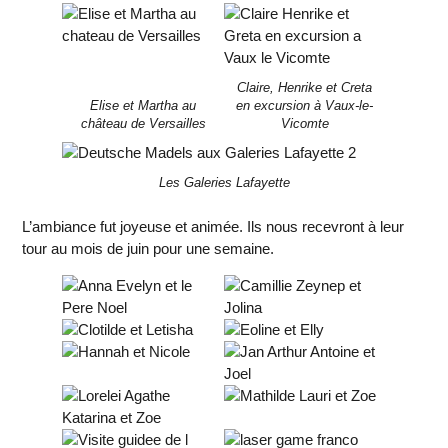
Claire, Henrike et Creta
Elise et Martha au
en excursion à Vaux-le-
château de Versailles
Vicomte
Les Galeries Lafayette
L’ambiance fut joyeuse et animée. Ils nous recevront à leur
tour au mois de juin pour une semaine.