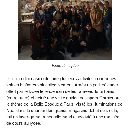
Visite de l’opéra
Ils ont eu l’occasion de faire plusieurs activités communes,
soit en binômes soit collectivement. Après un petit déjeuner
offert par le lycée le lendemain de leur arrivée, ils ont ainsi
(entre autre) effectué une visite guidée de l’opéra Garnier sur
le thème de la Belle Epoque à Paris, visité les illuminations de
Noël dans le quartier des grands magasins début de siècle,
fait un laser-game franco-allemand et assisté à une matinée
de cours au lycée.