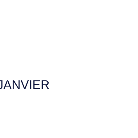
JANVIER