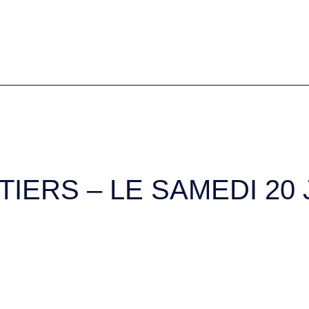
IERS – LE SAMEDI 20 