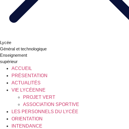
Lycée
Général et technologique
Enseignement
supérieur
ACCUEIL
PRÉSENTATION
ACTUALITÉS
VIE LYCÉENNE
PROJET VERT
ASSOCIATION SPORTIVE
LES PERSONNELS DU LYCÉE
ORIENTATION
INTENDANCE