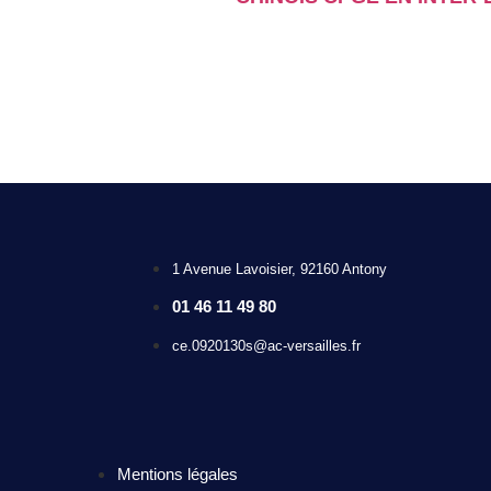
1 Avenue Lavoisier, 92160 Antony
01 46 11 49 80
ce.0920130s@ac-versailles.fr
Mentions légales