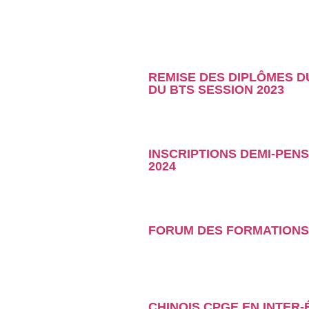
REMISE DES DIPLÔMES 
DU BTS SESSION 2023
INSCRIPTIONS DEMI-PENS
2024
FORUM DES FORMATIONS
CHINOIS CPGE EN INTER