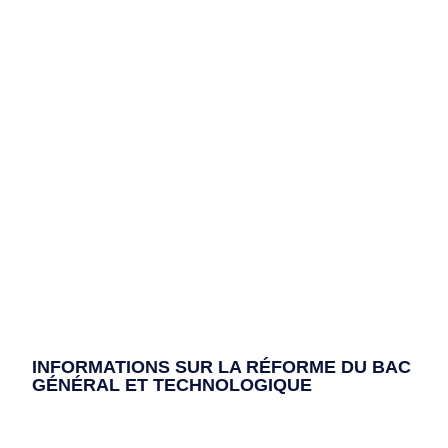
INFORMATIONS SUR LA RÉFORME DU BAC
GÉNÉRAL ET TECHNOLOGIQUE