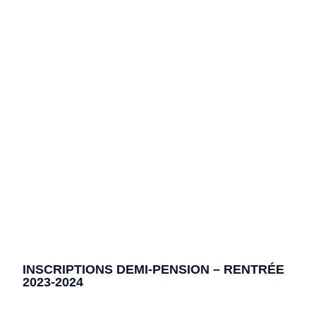
INSCRIPTIONS DEMI-PENSION – RENTRÉE
2023-2024