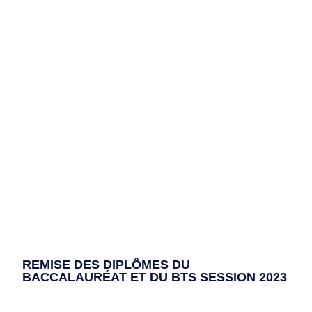
REMISE DES DIPLÔMES DU
BACCALAURÉAT ET DU BTS SESSION 2023