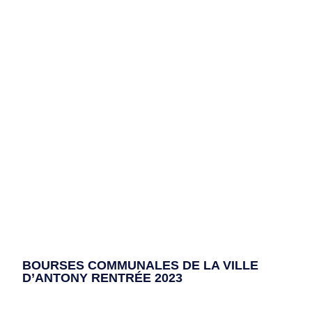
BOURSES COMMUNALES DE LA VILLE
D’ANTONY RENTRÉE 2023