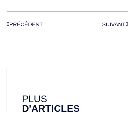
PRÉCÉDENT
SUIVANT
PLUS
D'ARTICLES