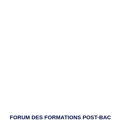
FORUM DES FORMATIONS POST-BAC