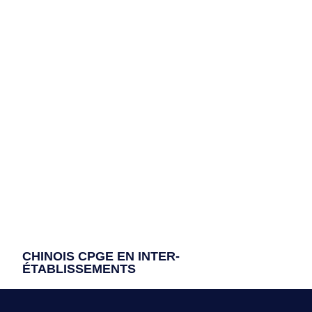
CHINOIS CPGE EN INTER-
ÉTABLISSEMENTS