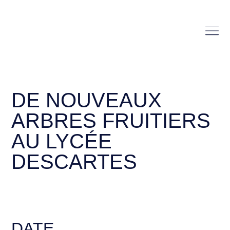
DE NOUVEAUX
ARBRES FRUITIERS
AU LYCÉE
DESCARTES
DATE