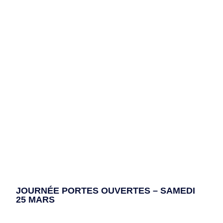
JOURNÉE PORTES OUVERTES – SAMEDI
25 MARS