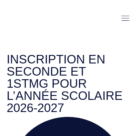
INSCRIPTION EN
SECONDE ET
1STMG POUR
L’ANNÉE SCOLAIRE
2026-2027