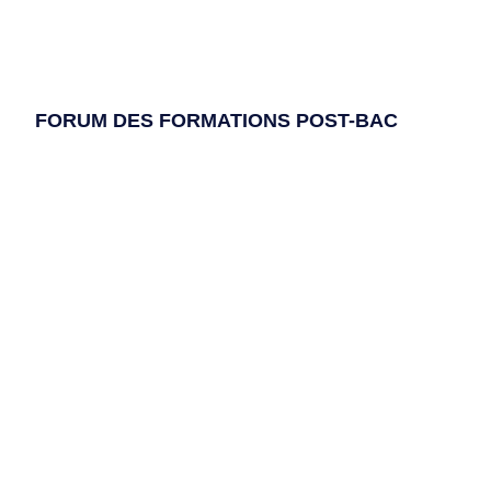
FORUM DES FORMATIONS POST-BAC