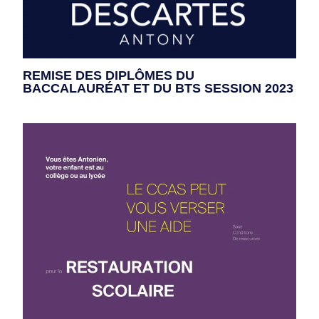
REMISE DES DIPLÔMES DU
BACCALAURÉAT ET DU BTS SESSION 2023