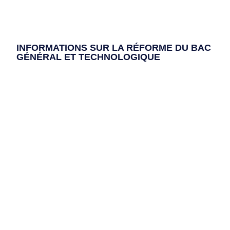
INFORMATIONS SUR LA RÉFORME DU BAC
GÉNÉRAL ET TECHNOLOGIQUE