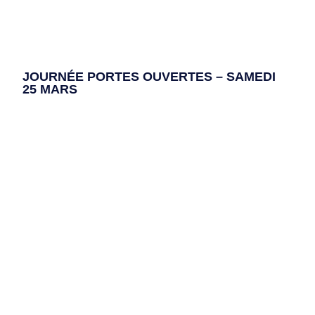
JOURNÉE PORTES OUVERTES – SAMEDI
25 MARS