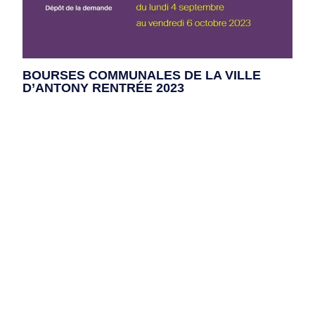
BOURSES COMMUNALES DE LA VILLE
D’ANTONY RENTRÉE 2023