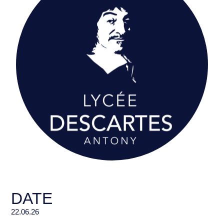
DATE
22.06.26