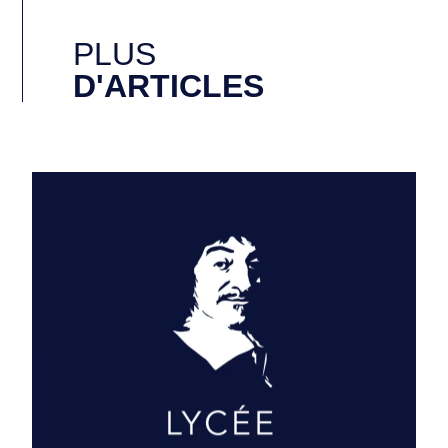
PLUS
D'ARTICLES