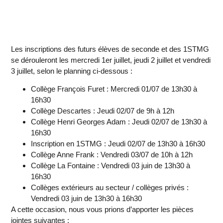
Les inscriptions des futurs élèves de seconde et des 1STMG
se dérouleront les
mercredi 1er juillet, jeudi 2 juillet
et
vendredi
3 juillet
, selon le planning ci-dessous :
Collège François Furet
: Mercredi 01/07 de 13h30 à
16h30
Collège Descartes
: Jeudi 02/07 de 9h à 12h
Collège Henri Georges Adam
: Jeudi 02/07 de 13h30 à
16h30
Inscription en 1STMG
: Jeudi 02/07 de 13h30 à 16h30
Collège Anne Frank
: Vendredi 03/07 de 10h à 12h
Collège La Fontaine
: Vendredi 03 juin de 13h30 à
16h30
Collèges extérieurs au secteur / collèges privés
:
Vendredi 03 juin de 13h30 à 16h30
A cette occasion, nous vous prions d’apporter les pièces
jointes suivantes :