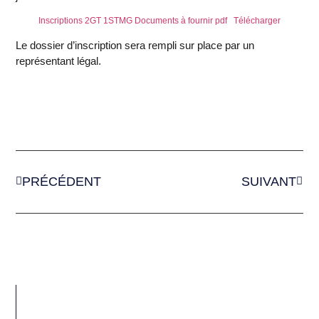
Inscriptions 2GT 1STMG Documents à fournir pdf
Télécharger
Le dossier d’inscription sera rempli sur place par un
représentant légal.
PRÉCÉDENT
SUIVANT