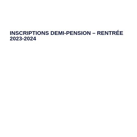
INSCRIPTIONS DEMI-PENSION – RENTRÉE
2023-2024