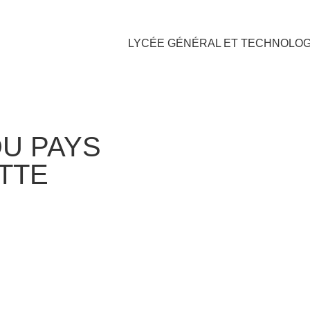
LYCÉE GÉNÉRAL ET TECHNOLO
U PAYS
TTE