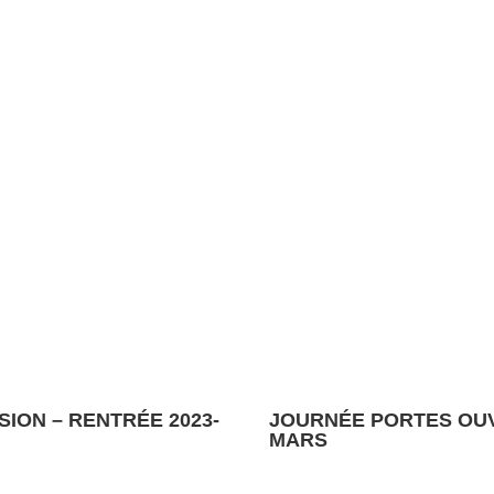
SION – RENTRÉE 2023-
JOURNÉE PORTES OUV
MARS