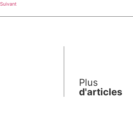
Suivant
Plus
d'articles