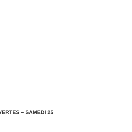
ERTES – SAMEDI 25