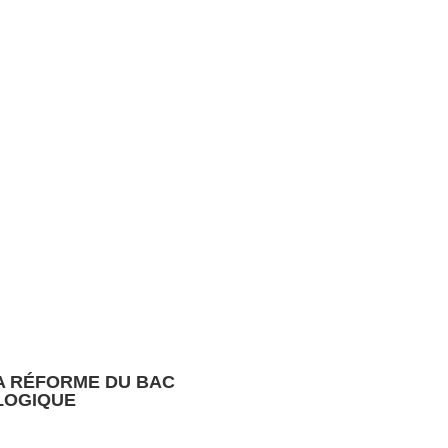
A RÉFORME DU BAC
LOGIQUE