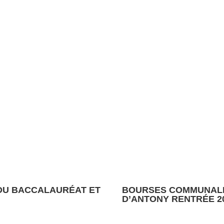
 DU BACCALAURÉAT ET
BOURSES COMMUNALES
D’ANTONY RENTRÉE 2