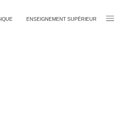
GIQUE
ENSEIGNEMENT SUPÉRIEUR