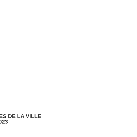
 DE LA VILLE
023