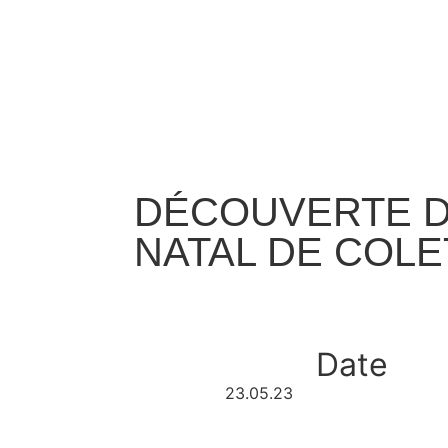
DÉCOUVERTE D
NATAL DE COLE
Date
23.05.23