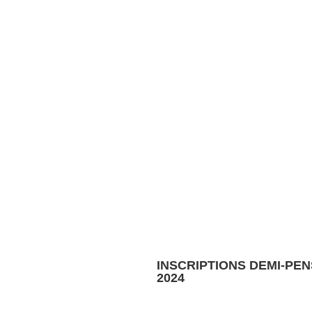
INSCRIPTIONS DEMI-PEN
2024