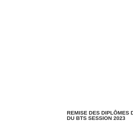
REMISE DES DIPLÔMES
DU BTS SESSION 2023