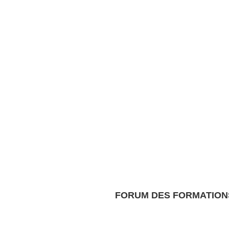
FORUM DES FORMATION