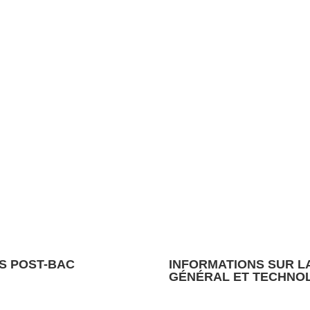
S POST-BAC
INFORMATIONS SUR L
GÉNÉRAL ET TECHNO