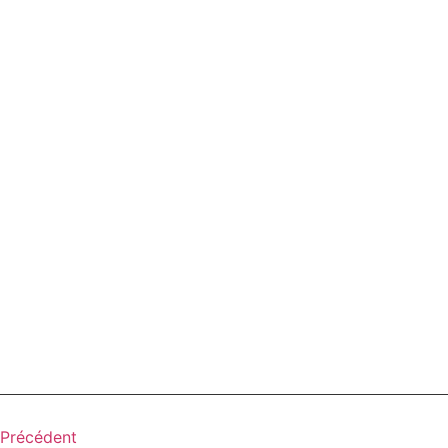
Précédent