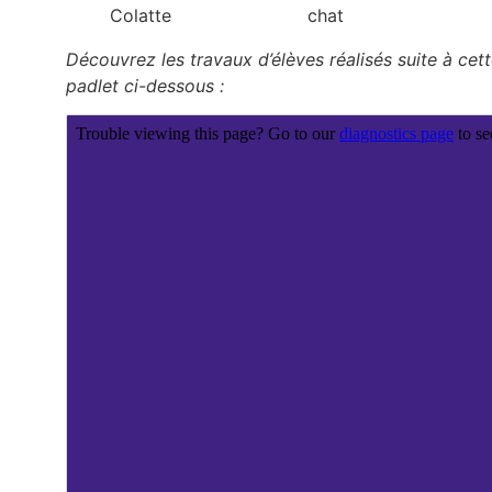
Découvrez les travaux d’élèves réalisés suite à cett
padlet ci-dessous :