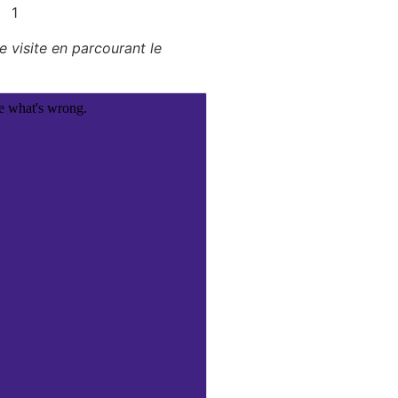
e visite en parcourant le