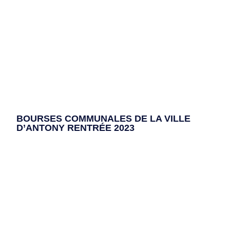
BOURSES COMMUNALES DE LA VILLE
D’ANTONY RENTRÉE 2023