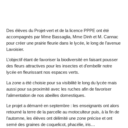
Des élèves du Projet-vert et de la licence PPPE ont été
accompagnés par Mme Bassaglia, Mme Dinh et M. Cannac
pour créer une
prairie fleurie
dans le lycée, le long de l’avenue
Lavoisier.
L’objectif étant de favoriser la
biodiversité
en faisant pousser
des
fleurs attractives pour les insectes
et d’embellir notre
lycée en fleurissant nos espaces verts.
La zone a été choisie pour sa visibilité le long du lycée mais
aussi pour sa proximité avec les ruches afin de favoriser
l’alimentation de nos abeilles domestiques.
Le projet a démarré en septembre : les enseignants ont alors
retourné la terre de la parcelle au motoculteur puis, à la fin de
l’automne, les élèves ont délimité une zone précise et ont
semé des graines de coquelicot, phacélie, iris…