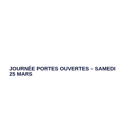
JOURNÉE PORTES OUVERTES – SAMEDI
25 MARS