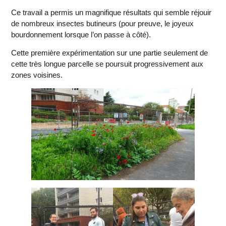
Ce travail a permis un magnifique résultats qui semble réjouir
de nombreux insectes butineurs (pour preuve, le joyeux
bourdonnement lorsque l’on passe à côté).
Cette première expérimentation sur une partie seulement de
cette très longue parcelle se poursuit progressivement aux
zones voisines.