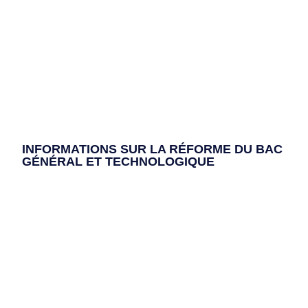
INFORMATIONS SUR LA RÉFORME DU BAC
GÉNÉRAL ET TECHNOLOGIQUE