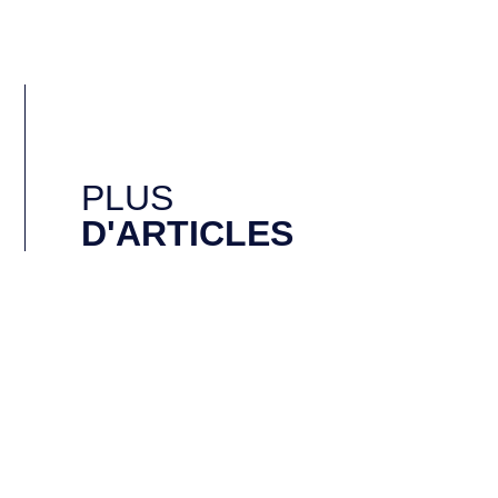
PLUS
D'ARTICLES