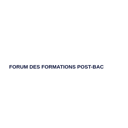
FORUM DES FORMATIONS POST-BAC