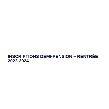
INSCRIPTIONS DEMI-PENSION – RENTRÉE
2023-2024