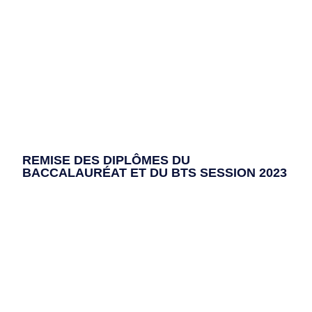
REMISE DES DIPLÔMES DU
BACCALAURÉAT ET DU BTS SESSION 2023