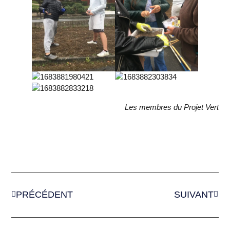
Les membres du Projet Vert
PRÉCÉDENT
SUIVANT