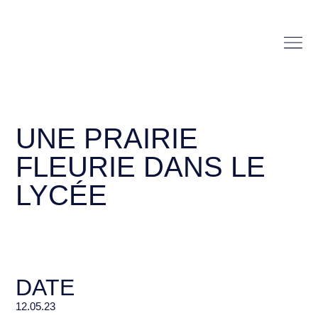
UNE PRAIRIE
FLEURIE DANS LE
LYCÉE
DATE
12.05.23